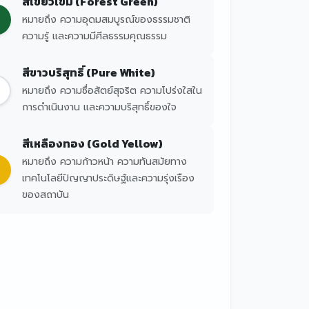
สีเขียวเข้ม (Forest Green)
หมายถึง ความอุดมสมบูรณ์ของธรรมชาติ
ความรู้ และความมีศีลธรรมคุณธรรม
สีขาวบริสุทธิ์ (Pure White)
หมายถึง ความซื่อสัตย์สุจริต ความโปร่งใสใน
การดำเนินงาน และความบริสุทธิ์ของใจ
สีเหลืองทอง (Gold Yellow)
หมายถึง ความก้าวหน้า ความทันสมัยทาง
เทคโนโลยีปัญญาประดิษฐ์และความรุ่งเรือง
ของสถาบัน