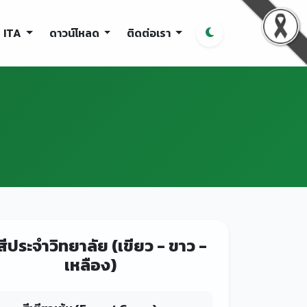
ITA
ดาวน์โหลด
ติดต่อเรา
สีประจำวิทยาลัย (เขียว - ขาว -
เหลือง)