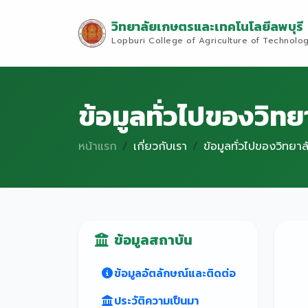
วิทยาลัยเกษตรและเทคโนโลยีลพบุรี
Lopburi College of Agriculture of Technolo
ข้อมูลทั่วไปของวิทย
หน้าแรก
เกี่ยวกับเรา
ข้อมูลทั่วไปของวิทยาล
ข้อมูลสถาบัน
ข้อมูลอัตลักษณ์และติดต่อ
ประวัติความเป็นมา