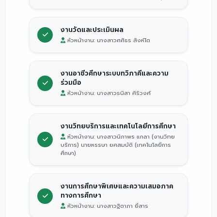
งานวัดและประเมินผล
หัวหน้างาน: นางสาวศศิธร สิงห์โต
งานอาชีวศึกษาระบบทวิภาคีและความ
ร่วมมือ
หัวหน้างาน: นางสาวธนิสา ศิริวงศ์
งานวิทยบริการและเทคโนโลยีการศึกษา
หัวหน้างาน: นางสาวนิภาพร แกลา (งานวิทย
บริการ) นายหรรษา ยศสมบัติ (เทคโนโลยีการ
ศึกษา)
งานการศึกษาพิเศษและความเสมอภาค
ทางการศึกษา
หัวหน้างาน: นางสาวฐิตาภา ยี่สาร