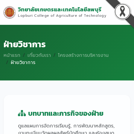
วิทยาลัยเกษตรและเทคโนโลยีลพบุรี
Lopburi College of Agriculture of Technology
ฝ่ายวิชาการ
หน้าแรก
เกี่ยวกับเรา
โครงสร้างการบริหารงาน
ฝ่ายวิชาการ
บทบาทและภารกิจของฝ่าย
ดูแลแผนการจัดการเรียนรู้, การพัฒนาหลักสูตร,
งานทะเบียนวัดผลผลลัพธ์นักศึกษา และห้องสมุด