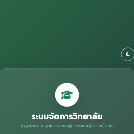
ระบบจัดการวิทยาลัย
เข้าสู่ระบบควบคุมแดชบอร์ดผู้บริหารและผู้จัดทำเว็บไซต์