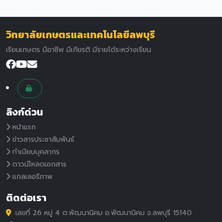
วิทยาลัยเกษตรและเทคโนโลยีลพบุรี
เรียนเกษตร มีอาชีพ มีเกียรติ มีรายได้ระหว่างเรียน
ลิงก์ด่วน
หน้าแรก
ข่าวสารประชาสัมพันธ์
ทำเนียบบุคลากร
ดาวน์โหลดเอกสาร
แกลเลอรีภาพ
ติดต่อเรา
เลขที่ 26 หมู่ 4 ต.พัฒนานิคม อ.พัฒนานิคม จ.ลพบุรี 15140