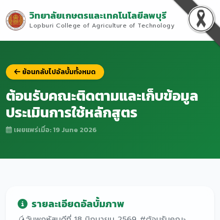
วิทยาลัยเกษตรและเทคโนโลยีลพบุรี
Lopburi College of Agriculture of Technology
ย้อนกลับไปอัลบั้มทั้งหมด
ต้อนรับคณะติดตามและเก็บข้อมูล
ประเมินการใช้หลักสูตร
เผยแพร่เมื่อ: 19 June 2026
รายละเอียดอัลบั้มภาพ
🥭วันพฤหัสบดีที่ 18 มิถุนายน 2569 #ต้อนรับคณะ