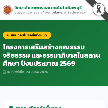
วิทยาลัยเกษตรและเทคโนโลยีลพบุรี
Lopburi College of Agriculture of Technology
ย้อนกลับไปอัลบั้มทั้งหมด
โครงการเสริมสร้างคุณธรรม
จริยธรรม และธรรมาภิบาลในสถาน
ศึกษา ปีงบประมาณ 2569
เผยแพร่เมื่อ: 24 June 2026