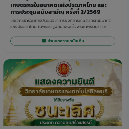
เกษตรกรในอนาคตแห่งประเทศไทย และ
การประชุมสมัยสามัญ ครั้งที่ 2/2569
ขอเชิญเข้าร่วมการประชุมวิชาการองค์การเกษตรกรในอนาคต
แห่งประเทศไทย ในพระราชูปถัมภ์สมเด็จพระเทพรัตนราชส...
อ่านบทความฉบับเต็ม