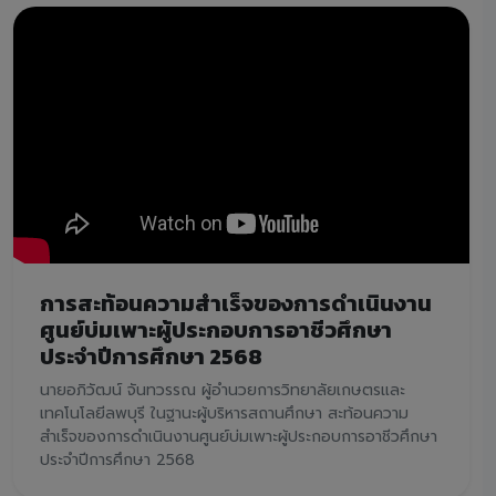
การสะท้อนความสำเร็จของการดำเนินงาน
ศูนย์บ่มเพาะผู้ประกอบการอาชีวศึกษา
ประจำปีการศึกษา 2568
นายอภิวัฒน์ จันทวรรณ ผู้อำนวยการวิทยาลัยเกษตรและ
เทคโนโลยีลพบุรี ในฐานะผู้บริหารสถานศึกษา สะท้อนความ
สำเร็จของการดำเนินงานศูนย์บ่มเพาะผู้ประกอบการอาชีวศึกษา
ประจำปีการศึกษา 2568