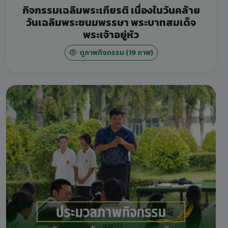
กิจกรรมเฉลิมพระเกียรติ เนื่องในวันคล้าย
วันเฉลิมพระชนมพรรษา พระบาทสมเด็จ
พระเจ้าอยู่หัว
ดูภาพกิจกรรม (19 ภาพ)