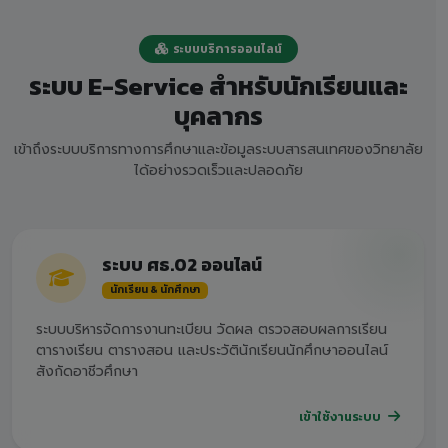
ระบบบริการออนไลน์
ระบบ E-Service สำหรับนักเรียนและ
บุคลากร
เข้าถึงระบบบริการทางการศึกษาและข้อมูลระบบสารสนเทศของวิทยาลัย
ได้อย่างรวดเร็วและปลอดภัย
ระบบ ศธ.02 ออนไลน์
นักเรียน & นักศึกษา
ระบบบริหารจัดการงานทะเบียน วัดผล ตรวจสอบผลการเรียน
ตารางเรียน ตารางสอน และประวัตินักเรียนนักศึกษาออนไลน์
สังกัดอาชีวศึกษา
เข้าใช้งานระบบ