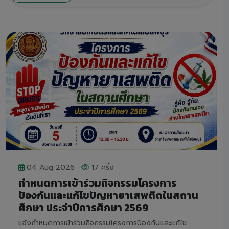
04 Aug 2026
17 ครั้ง
กำหนดการเข้าร่วมกิจกรรมโครงการ
ป้องกันและแก้ไขปัญหายาเสพติดในสถาน
ศึกษา ประจำปีการศึกษา 2569
แจ้งกำหนดการเข้าร่วมกิจกรรมโครงการป้องกันและแก้ไข