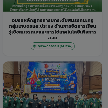
อบรมหลักสูตรการยกระดับสมรรถนะครู
กลุ่มเกษตรและประมง ด้านการจัดการเรียน
รู้เชิงสมรรถนะและการใช้เทคโนโลยีเพื่อการ
สอน
ดูภาพกิจกรรม (14 ภาพ)