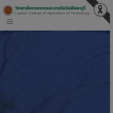
วิทยาลัยเกษตรและเทคโนโลยีลพบุรี
Lopburi College of Agriculture of Technology