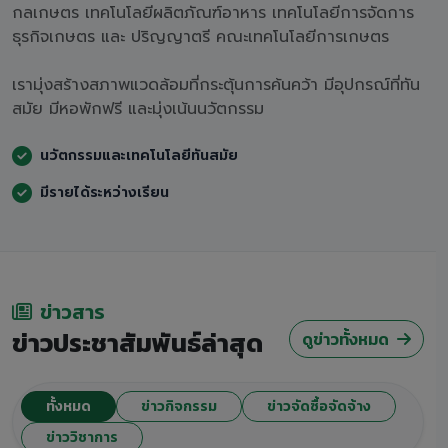
กลเกษตร เทคโนโลยีผลิตภัณฑ์อาหาร เทคโนโลยีการจัดการ
ธุรกิจเกษตร และ ปริญญาตรี คณะเทคโนโลยีการเกษตร
เรามุ่งสร้างสภาพแวดล้อมที่กระตุ้นการค้นคว้า มีอุปกรณ์ที่ทัน
สมัย มีหอพักฟรี และมุ่งเน้นนวัตกรรม
นวัตกรรมและเทคโนโลยีทันสมัย
มีรายได้ระหว่างเรียน
ข่าวสาร
ข่าวประชาสัมพันธ์ล่าสุด
ดูข่าวทั้งหมด
ทั้งหมด
ข่าวกิจกรรม
ข่าวจัดซื้อจัดจ้าง
ข่าววิชาการ