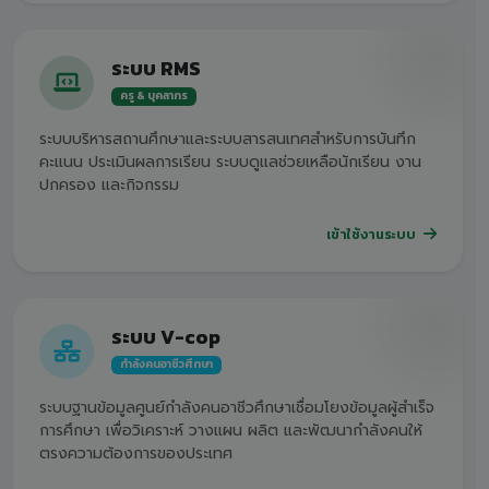
ระบบ RMS
ครู & บุคลากร
ระบบบริหารสถานศึกษาและระบบสารสนเทศสำหรับการบันทึก
คะแนน ประเมินผลการเรียน ระบบดูแลช่วยเหลือนักเรียน งาน
ปกครอง และกิจกรรม
เข้าใช้งานระบบ
ระบบ V-cop
กำลังคนอาชีวศึกษา
ระบบฐานข้อมูลศูนย์กำลังคนอาชีวศึกษาเชื่อมโยงข้อมูลผู้สำเร็จ
การศึกษา เพื่อวิเคราะห์ วางแผน ผลิต และพัฒนากำลังคนให้
ตรงความต้องการของประเทศ