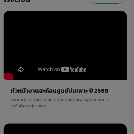
หัวหน้างานสะท้อนศูนย์บ่มเพาะ ปี 2568
ร่วมสะท้อนวิสัยทัศน์ ขับเคลื่อนศูนย์บ่มเพาะผู้ประกอบการ
อาชีวศึกษาสู่อนาคต