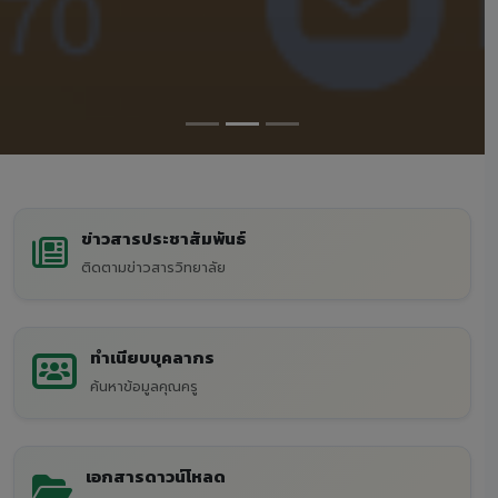
ข่าวสารประชาสัมพันธ์
ติดตามข่าวสารวิทยาลัย
ทำเนียบบุคลากร
ค้นหาข้อมูลคุณครู
เอกสารดาวน์โหลด