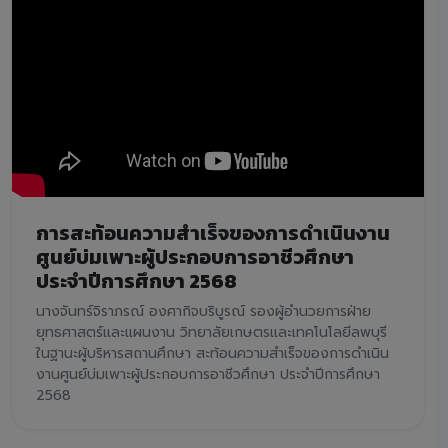
การสะท้อนความสำเร็จของการดำเนินงาน
ศูนย์บ่มเพาะผู้ประกอบการอาชีวศึกษา
ประจำปีการศึกษา 2568
นางจันทร์จิราภรณ์ องศากิจบริบูรณ์ รองผู้อำนวยการฝ่าย
ยุทธศาสตร์และแผนงาน วิทยาลัยเกษตรและเทคโนโลยีลพบุรี
ในฐานะผู้บริหารสถานศึกษา สะท้อนความสำเร็จของการดำเนิน
งานศูนย์บ่มเพาะผู้ประกอบการอาชีวศึกษา ประจำปีการศึกษา
2568