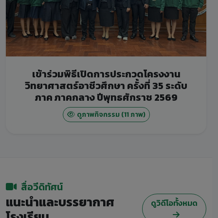
เข้าร่วมพิธีเปิดการประกวดโครงงาน
วิทยาศาสตร์อาชีวศึกษา ครั้งที่ 35 ระดับ
ภาค ภาคกลาง ปีพุทธศักราช 2569
ดูภาพกิจกรรม (11 ภาพ)
สื่อวีดิทัศน์
แนะนำและบรรยากาศ
ดูวิดีโอทั้งหมด
โรงเรียน