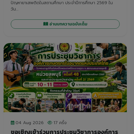
ปัญหายาเสพติดในสถานศึกษา ประจำปีการศึกษา 2569 ใน
วัน...
อ่านบทความฉบับเต็ม
04 Aug 2026
17 ครั้ง
ขอเชิญเข้าร่วมการประชุมวิชาการองค์การ