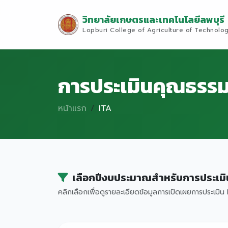
วิทยาลัยเกษตรและเทคโนโลยีลพบุรี
Lopburi College of Agriculture of Technolo
การประเมินคุณธรรม
หน้าแรก
ITA
เลือกปีงบประมาณสำหรับการประเมิ
คลิกเลือกเพื่อดูรายละเอียดข้อมูลการเปิดเผยการประเมิน I