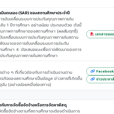
มินตนเอง (SAR) ของสถานศึกษาประจําปี
รขับเคลื่อนระบบการประกันคุณภาพภายใน
ัง 1 ปีการศึกษา อย่างน้อย ประกอบด้วย ดังนี้
ณภาพการศึกษาของสถานศึกษา (ผลสัมฤทธิ์)
เอกสารแนบที
รขับเคลื่อนระบบการประกันคุณภาพภายในสถาน
วรพัฒนาของการขับเคลื่อนระบบการประกัน
นศึกษา 4. ข้อเสนอแนะเพื่อการพัฒนาของการ
ารประกันคุณภาพภายในสถานศึกษา
Facebook
รต่าง ๆ ที่เกี่ยวข้องกับการดำเนินงานตาม
ารกิจของสถานศึกษาเป็นข้อมูล ข่าวสารที่เกิดขึ้น
ข่าวประชาส
ุบัน (อย่างน้อยหนึ่งช่องทาง)
วกับการจัดซื้อจัดจ้างหรือการจัดหาพัสดุ
ซื้อจัดจ้างตามที่สถานศึกษาจะต้องดำเนินการ