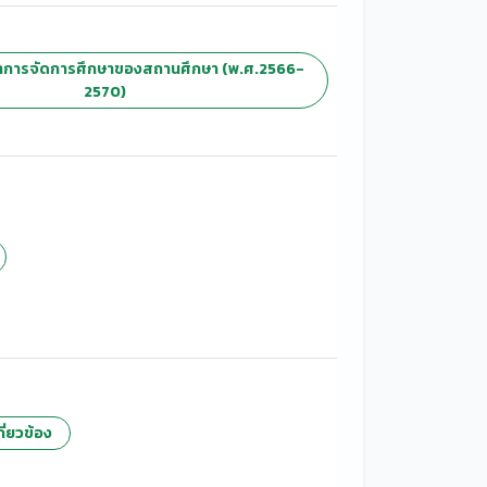
การจัดการศึกษาของสถานศึกษา (พ.ศ.2566-
2570)
ี่ยวข้อง