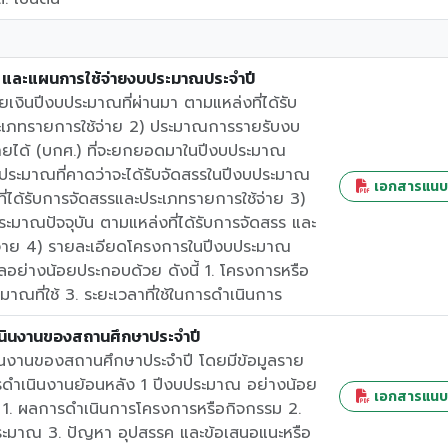
 และแผนการใช้จ่ายงบประมาณประจําปี
ายเงินปีงบประมาณที่ผ่านมา ตามแหล่งที่ได้รับ
ะเภทรายการใช้จ่าย 2) ประมาณการรายรับงบ
ยได้ (บกศ.) ที่จะยกยอดมาในปีงบประมาณ
งบประมาณที่คาดว่าจะได้รับจัดสรรในปีงบประมาณ
เอกสารแนบที
ที่ได้รับการจัดสรรและประเภทรายการใช้จ่าย 3)
ะมาณปัจจุบัน ตามแหล่งที่ได้รับการจัดสรร และ
จ่าย 4) รายละเอียดโครงการในปีงบประมาณ
มูลอย่างน้อยประกอบด้วย ดังนี้ 1. โครงการหรือ
าณที่ใช้ 3. ระยะเวลาที่ใช้ในการดำเนินการ
ินงานของสถานศึกษาประจำปี
งานของสถานศึกษาประจำปี โดยมีข้อมูลราย
รดำเนินงานย้อนหลัง 1 ปีงบประมาณ อย่างน้อย
เอกสารแนบที
้ 1. ผลการดำเนินการโครงการหรือกิจกรรม 2.
ระมาณ 3. ปัญหา อุปสรรค และข้อเสนอแนะหรือ