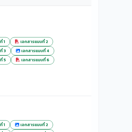
่ 1
เอกสารแนบที่ 2
่ 3
เอกสารแนบที่ 4
่ 5
เอกสารแนบที่ 6
่ 1
เอกสารแนบที่ 2