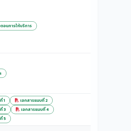
ั้นตอนการให้บริการ
s
่ 1
เอกสารแนบที่ 2
่ 3
เอกสารแนบที่ 4
่ 5