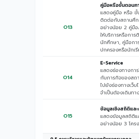
คู่มือหรือขั้นตอนก
แสดงคู่มือ หรือ ข
ติดต่อกับสถานศึก
O13
อย่างน้อย 2 คู่ม
ให้บริการหรือการติ
นักศึกษา, คู่มือกา
ปกครองหรือนักเรี
E-Service
แสดงช่องทางการให
O14
กับภารกิจของสถาน
ไปยังช่องทางเว็บไ
จำเป็นต้องเดินทา
ข้อมูลเชิงสถิติแ
O15
แสดงข้อมูลสถิติ
อย่างน้อย 3 โคร