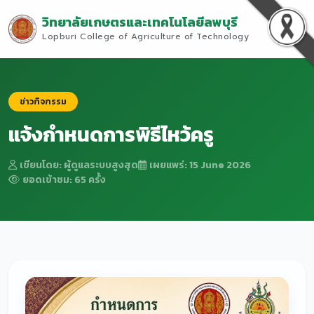
วิทยาลัยเกษตรและเทคโนโลยีลพบุรี
Lopburi College of Agriculture of Technology
ข่าวกิจกรรม
แจ้งกำหนดการพิธีไหว้ครู
เขียนโดย: ผู้ดูแลระบบสูงสุด
เผยแพร่: 15 June 2026
ยอดเข้าชม: 65 ครั้ง