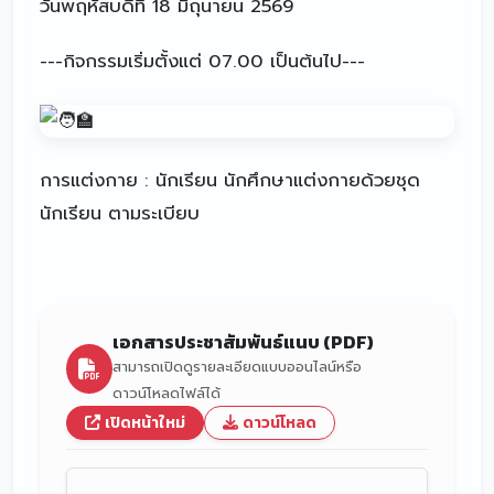
วันพฤหัสบดีที่ 18 มิถุนายน 2569
---กิจกรรมเริ่มตั้งแต่ 07.00 เป็นต้นไป---
การแต่งกาย : นักเรียน นักศึกษาแต่งกายด้วยชุด
นักเรียน ตามระเบียบ
เอกสารประชาสัมพันธ์แนบ (PDF)
สามารถเปิดดูรายละเอียดแบบออนไลน์หรือ
ดาวน์โหลดไฟล์ได้
เปิดหน้าใหม่
ดาวน์โหลด