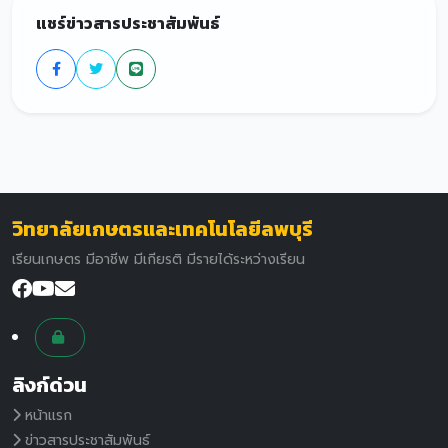
แชร์ข่าวสารประชาสัมพันธ์
วิทยาลัยเกษตรและเทคโนโลยีลพบุรี
เรียนเกษตร มีอาชีพ มีเกียรติ มีรายได้ระหว่างเรียน
ลิงก์ด่วน
หน้าแรก
ข่าวสารประชาสัมพันธ์