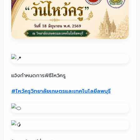
แจ้งกำหนดการพิธีไหว้ครู
#ไหว้ครูวิทยาลัยเกษตรและเทคโนโลยีลพบุรี