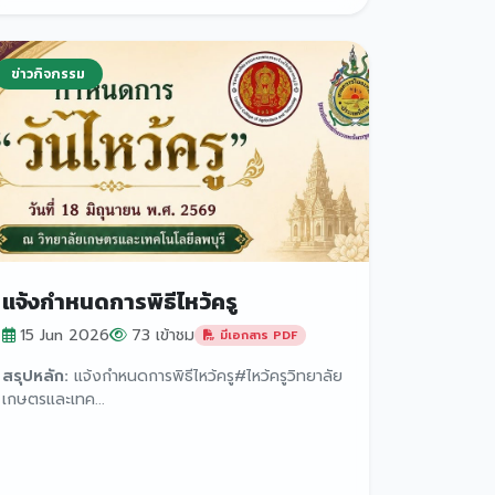
ข่าวกิจกรรม
แจ้งกำหนดการพิธีไหว้ครู
15 Jun 2026
73 เข้าชม
มีเอกสาร PDF
สรุปหลัก:
แจ้งกำหนดการพิธีไหว้ครู#ไหว้ครูวิทยาลัย
เกษตรและเทค...