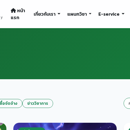
หน้า
เกี่ยวกับเรา
แผนกวิชา
E-service
แรก
gy
ซื้อจัดจ้าง
ข่าววิชาการ