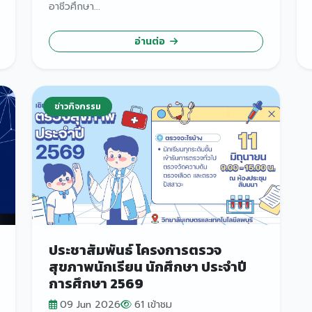
อาชีวศึกษา...
อ่านต่อ
ข่าวกิจกรรม
ประชาสัมพันธ์ โครงการตรวจ
สุขภาพนักเรียน นักศึกษา ประจำปี
การศึกษา 2569
09 Jun 2026
61 เข้าชม