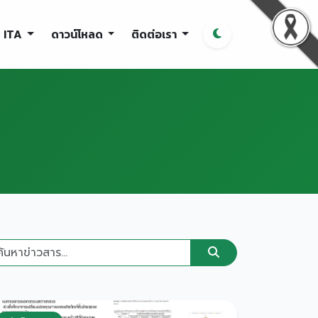
ITA
ดาวน์โหลด
ติดต่อเรา