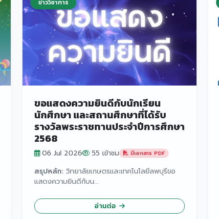
ข่าววิชาการ
ขอแสดงความยินดีกับนักเรียน
นักศึกษา และสถานศึกษาที่ได้รับ
รางวัลพระราชทานประจำปีการศึกษา
2568
06 Jul 2026
55 เข้าชม
มีเอกสาร PDF
สรุปหลัก:
วิทยาลัยเกษตรและเทคโนโลยีลพบุรีขอ
แสดงความยินดีกับน...
อ่านต่อ