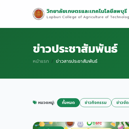
วิทยาลัยเกษตรและเทคโนโลยีลพบุรี
Lopburi College of Agriculture of Technolo
ข่าวประชาสัมพันธ์
หน้าแรก
ข่าวสารประชาสัมพันธ์
หมวดหมู่:
ทั้งหมด
ข่าวกิจกรรม
ข่าวจัด