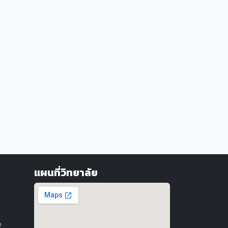
แผนที่วิทยาลัย
m