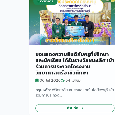
ข่าววิชาการ
ขอแสดงความยินดีกับครูที่ปรึกษา
และนักเรียน ได้รับรางวัลชนะเลิศ เข้า
ร่วมการประกวดโครงงาน
วิทยาศาสตร์อาชีวศึกษา
06 Jul 2026
54 เข้าชม
สรุปหลัก:
#วิทยาลัยเกษตรและเทคโนโลยีลพบุรี เข้า
ร่วมการประกวด...
อ่านต่อ