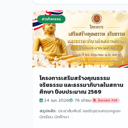
ข่าวกิจกรรม
โครงการเสริมสร้างคุณธรรม
จริยธรรม และธรรมาภิบาลในสถาน
ศึกษา ปีงบประมาณ 2569
24 Jun 2026
76 เข้าชม
มีเอกสาร PDF
สรุปหลัก:
ประชาสัมพันธ์ ขอเชิญชวนคณะครูและ
นักเรียน นักศึกษา ...