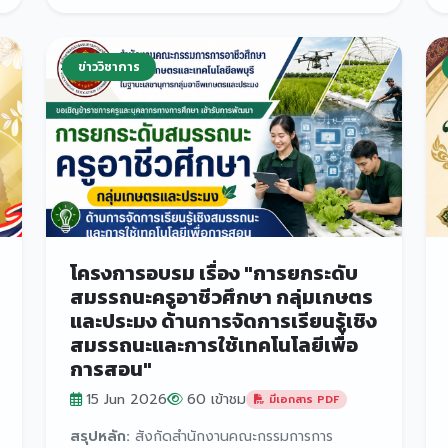
ข่าววิชาการ
โครงการอบรม เรื่อง "การยกระดับ
สมรรถนะครูอาชีวศึกษา กลุ่มเกษตร
และประมง ด้านการจัดการเรียนรู้เชิง
สมรรถนะและการใช้เทคโนโลยีเพื่อ
การสอน"
15 Jun 2026
60 เข้าชม
มีเอกสาร PDF
สรุปหลัก:
สังกัดสำนักงานคณะกรรมการการ