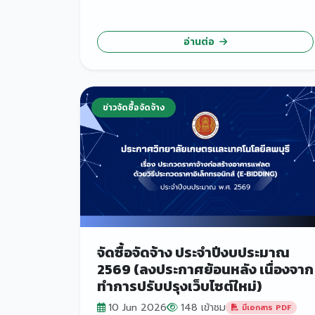
อ่านต่อ
ข่าวจัดซื้อจัดจ้าง
จัดซื้อจัดจ้าง ประจำปีงบประมาณ
2569 (ลงประกาศย้อนหลัง เนื่องจาก
ทำการปรับปรุงเว็บไซต์ใหม่)
10 Jun 2026
148 เข้าชม
มีเอกสาร PDF