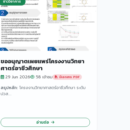
ข่าววิชาการ
ขออนุญาตเผยแพร่โครงงานวิทยา
ศาตร์อาชีวศึกษา
29 Jun 2026
58 เข้าชม
มีเอกสาร PDF
สรุปหลัก:
โครงงานวิทยาศาสตร์อาชีวศึกษา ระดับ
ปวส....
อ่านต่อ