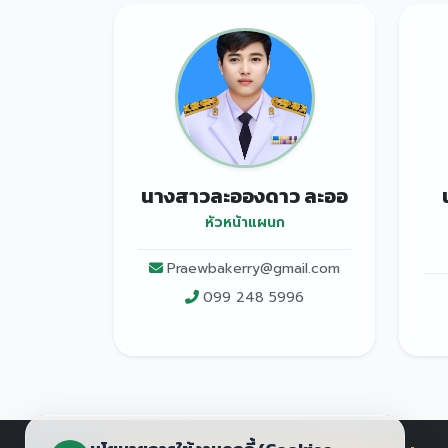
นางสาวละอองดาว ละออ
หัวหน้าแผนก
Praewbakerry@gmail.com
099 248 5996