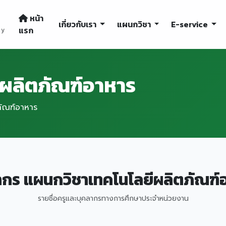
หน้า
เกี่ยวกับเรา
แผนกวิชา
E-service
แรก
gy
ผลิตภัณฑ์อาหาร
ภัณฑ์อาหาร
ากร แผนกวิชาเทคโนโลยีผลิตภัณฑ์
รายชื่อครูและบุคลากรทางการศึกษาประจำหน่วยงาน