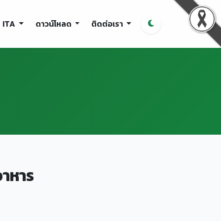
ITA
ดาวน์โหลด
ติดต่อเรา
อาหาร