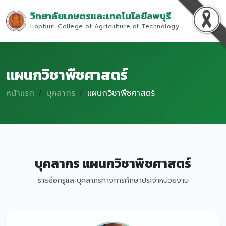
วิทยาลัยเกษตรและเทคโนโลยีลพบุรี
Lopburi College of Agriculture of Technology
แผนกวิชาพืชศาสตร์
หน้าแรก
บุคลากร
แผนกวิชาพืชศาสตร์
บุคลากร แผนกวิชาพืชศาสตร์
รายชื่อครูและบุคลากรทางการศึกษาประจำหน่วยงาน