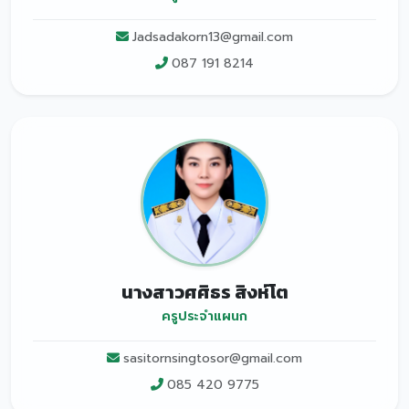
Jadsadakorn13@gmail.com
087 191 8214
นางสาวศศิธร สิงห์โต
ครูประจำแผนก
sasitornsingtosor@gmail.com
085 420 9775